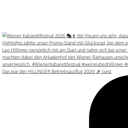
Das war der HILLINGER Betriebsausflug 2026! 🎉 Gest