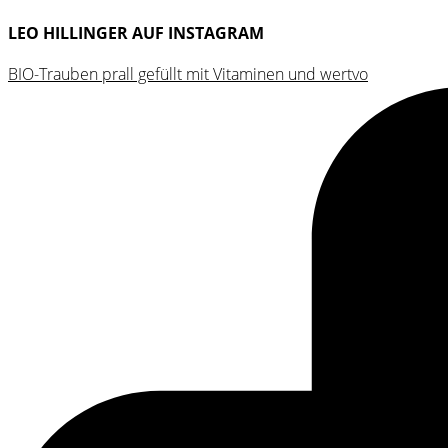
LEO HILLINGER AUF INSTAGRAM
BIO-Trauben prall gefüllt mit Vitaminen und wertvo