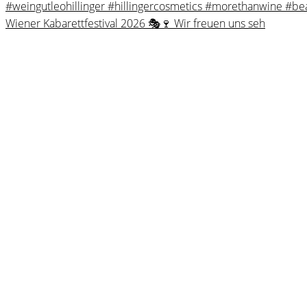
Wiener Kabarettfestival 2026 🎭🍷 Wir freuen uns seh