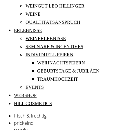
WEINGUT LEO HILLINGER
WEINE
QUALTITÄTSANSPRUCH
ERLEBNISSE
WEINERLEBNISSE
SEMINARE & INCENTIVES
INDIVIDUELL FEIERN
WEIHNACHTSFEIERN
GEBURTSTAGE & JUBILÄEN
TRAUMHOCHZEIT
EVENTS
WEBSHOP
HILL COSMETICS
frisch & fruchtig
prickelnd