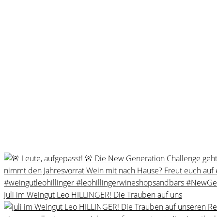
Juli im Weingut Leo HILLINGER! Die Trauben auf uns