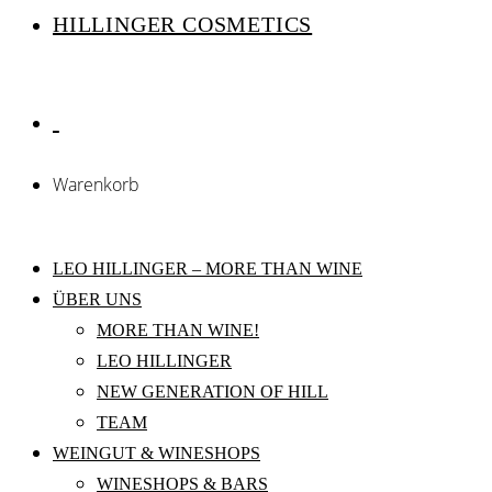
HILLINGER COSMETICS
Warenkorb
LEO HILLINGER – MORE THAN WINE
ÜBER UNS
MORE THAN WINE!
LEO HILLINGER
NEW GENERATION OF HILL
TEAM
WEINGUT & WINESHOPS
WINESHOPS & BARS