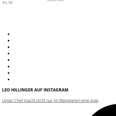
ES, SE
LEO HILLINGER AUF INSTAGRAM
Unser Chef macht nicht nur im Weingarten eine gute