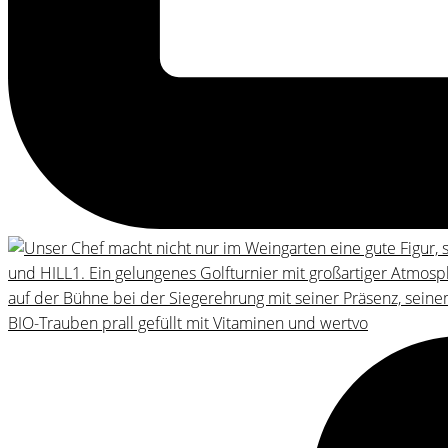
BIO-Trauben prall gefüllt mit Vitaminen und wertvo