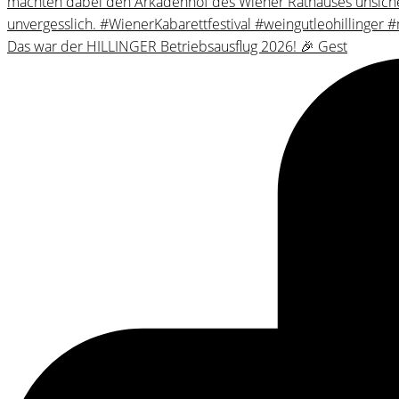
Das war der HILLINGER Betriebsausflug 2026! 🎉 Gest