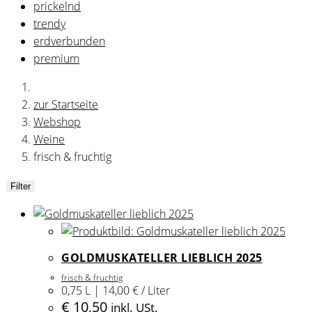
prickelnd
trendy
erdverbunden
premium
zur Startseite
Webshop
Weine
frisch & fruchtig
Filter
GOLDMUSKATELLER LIEBLICH 2025
frisch & fruchtig
0,75 L | 14,00 € / Liter
€
10,50
inkl. USt.