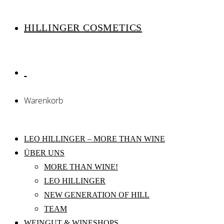
HILLINGER COSMETICS
Warenkorb
LEO HILLINGER – MORE THAN WINE
ÜBER UNS
MORE THAN WINE!
LEO HILLINGER
NEW GENERATION OF HILL
TEAM
WEINGUT & WINESHOPS