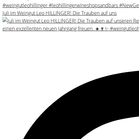
Juli im Weingut Leo HILLINGER! Die Trauben auf uns