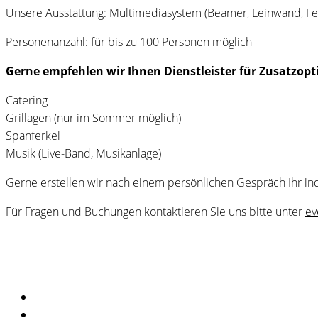
Unsere Ausstattung: Multimediasystem (Beamer, Leinwand, Fern
Personenanzahl: für bis zu 100 Personen möglich
Gerne empfehlen wir Ihnen Dienstleister für Zusatzop
Catering
Grillagen (nur im Sommer möglich)
Spanferkel
Musik (Live-Band, Musikanlage)
Gerne erstellen wir nach einem persönlichen Gespräch Ihr in
Für Fragen und Buchungen kontaktieren Sie uns bitte unter
ev