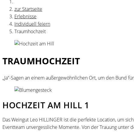
zur Startseite
Erlebnisse
Individuell feiern
Traumhochzeit
TRAUMHOCHZEIT
„Ja“-Sagen an einem außergewöhnlichen Ort, um den Bund für 
HOCHZEIT AM HILL 1
Das Weingut Leo HILLINGER ist die perfekte Location, um sic
Eventteam unvergessliche Momente. Von der Trauung unter d