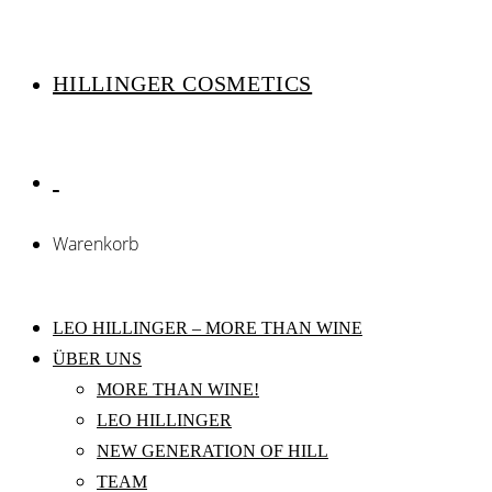
HILLINGER COSMETICS
Warenkorb
LEO HILLINGER – MORE THAN WINE
ÜBER UNS
MORE THAN WINE!
LEO HILLINGER
NEW GENERATION OF HILL
TEAM