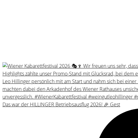
Das war der HILLINGER Betriebsausflug 2026! 🎉 Gest