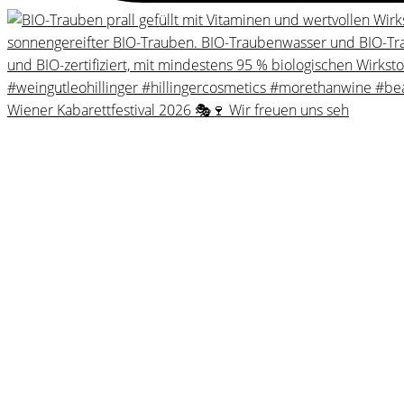
Wiener Kabarettfestival 2026 🎭🍷 Wir freuen uns seh