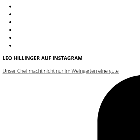
LEO HILLINGER AUF INSTAGRAM
Unser Chef macht nicht nur im Weingarten eine gute