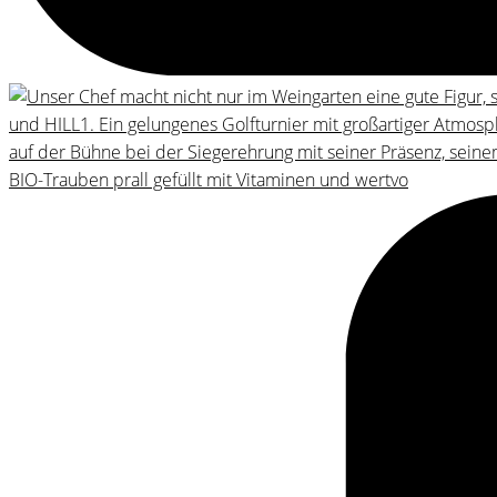
BIO-Trauben prall gefüllt mit Vitaminen und wertvo