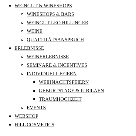
WEINGUT & WINESHOPS
WINESHOPS & BARS
WEINGUT LEO HILLINGER
WEINE
QUALTITÄTSANSPRUCH
ERLEBNISSE
WEINERLEBNISSE
SEMINARE & INCENTIVES
INDIVIDUELL FEIERN
WEIHNACHTSFEIERN
GEBURTSTAGE & JUBILÄEN
TRAUMHOCHZEIT
EVENTS
WEBSHOP
HILL COSMETICS