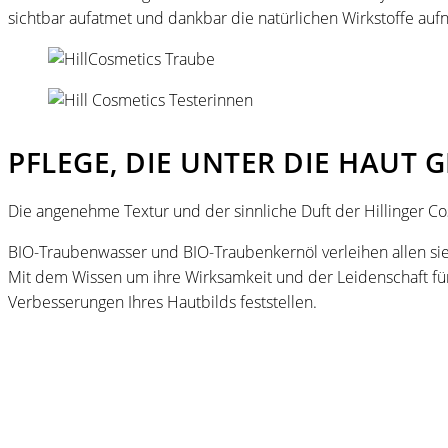
sichtbar aufatmet und dankbar die natürlichen Wirkstoffe auf
PFLEGE, DIE UNTER DIE HAUT 
Die angenehme Textur und der sinnliche Duft der Hillinger Co
BIO-Traubenwasser und BIO-Traubenkernöl verleihen allen si
Mit dem Wissen um ihre Wirksamkeit und der Leidenschaft für n
Verbesserungen Ihres Hautbilds feststellen.