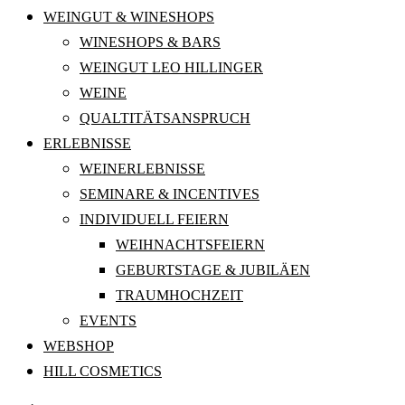
WEINGUT & WINESHOPS
WINESHOPS & BARS
WEINGUT LEO HILLINGER
WEINE
QUALTITÄTSANSPRUCH
ERLEBNISSE
WEINERLEBNISSE
SEMINARE & INCENTIVES
INDIVIDUELL FEIERN
WEIHNACHTSFEIERN
GEBURTSTAGE & JUBILÄEN
TRAUMHOCHZEIT
EVENTS
WEBSHOP
HILL COSMETICS