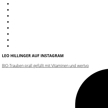
LEO HILLINGER AUF INSTAGRAM
BIO-Trauben prall gefüllt mit Vitaminen und wertvo