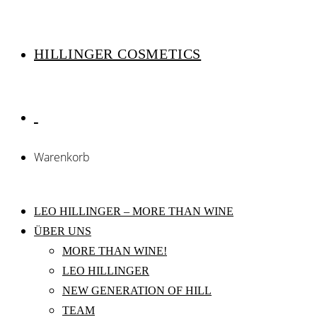
HILLINGER COSMETICS
Warenkorb
LEO HILLINGER – MORE THAN WINE
ÜBER UNS
MORE THAN WINE!
LEO HILLINGER
NEW GENERATION OF HILL
TEAM