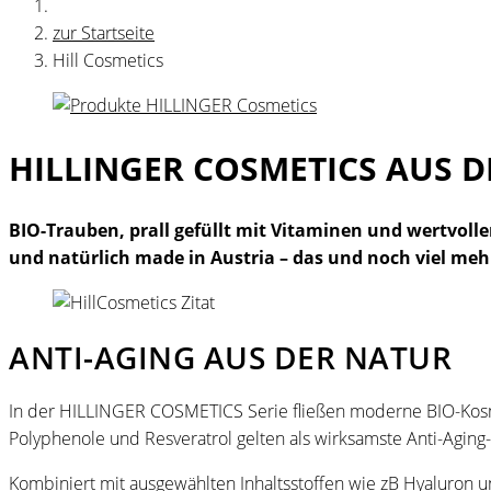
zur Startseite
Hill Cosmetics
HILLINGER COSMETICS AUS D
BIO-Trauben, prall gefüllt mit Vitaminen und wertvoll
und natürlich made in Austria – das und noch viel me
ANTI-AGING AUS DER NATUR
In der HILLINGER COSMETICS Serie fließen moderne BIO-Kosme
Polyphenole und Resveratrol gelten als wirksamste Anti-Aging
Kombiniert mit ausgewählten Inhaltsstoffen wie zB Hyaluron u