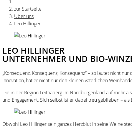
zur Startseite
Über uns
Leo Hillinger
LEO HILLINGER
UNTERNEHMER UND BIO-WINZE
„Konsequenz, Konsequenz, Konsequenz“ – so lautet nicht nur 
Innovation, hat er nicht nur den kleinen väterlichen Weinhan
Die in der Region Leithaberg im Nordburgenland auf mehr als
und Engagement. Sich selbst ist er dabei treu geblieben – als
Obwohl Leo Hillinger sein ganzes Herzblut in seine Weine steck