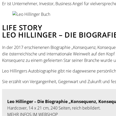
Er ist Unternehmer, Investor, Business Angel für vielverspre
LIFE STORY
LEO HILLINGER – DIE BIOGRAFI
In der 2017 erschienenen Biographie „Konsequenz, Konsequenz,
die österreichische und internationale Weinwelt auf den Kop
Konsequenz zu einem gefeierten Star seiner Branche wurde 
Leo Hillingers Autobiographie gibt nie dagewesene persönliche 
Sie erzählt von Vergangenheit, Gegenwart und Zukunft und fe
Leo Hillinger – Die Biographie „Konsequenz, Konseq
Hardcover, 14 x 21 cm, 240 Seiten, reich bebildert.
MEHR INFOS IM WEBSHOP