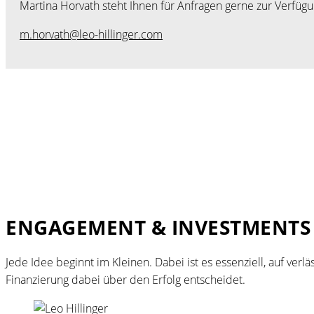
Martina Horvath steht Ihnen für Anfragen gerne zur Verfügu
m.horvath@leo-hillinger.com
ENGAGEMENT & INVESTMENTS
Jede Idee beginnt im Kleinen. Dabei ist es essenziell, auf ver
Finanzierung dabei über den Erfolg entscheidet.