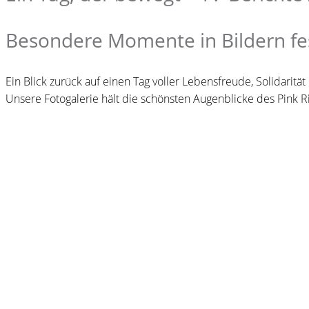
Besondere Momente in Bildern fe
Ein Blick zurück auf einen Tag voller Lebensfreude, Solidaritä
Unsere Fotogalerie hält die schönsten Augenblicke des Pink R