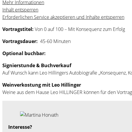
Mehr Informationen
Inhalt entsperren
Erforderlichen Service akzeptieren und Inhalte entsperren
Vortragstitel:
Von 0 auf 100 – Mit Konsequenz zum Erfolg
Vortragsdauer:
45-60 Minuten
Optional buchbar:
Signierstunde & Buchverkauf
Auf Wunsch kann Leo Hillingers Autobiografie „Konsequenz,
Weinverkostung mit Leo Hillinger
Weine aus dem Hause Leo HILLINGER können für den Vortrag
Interesse?