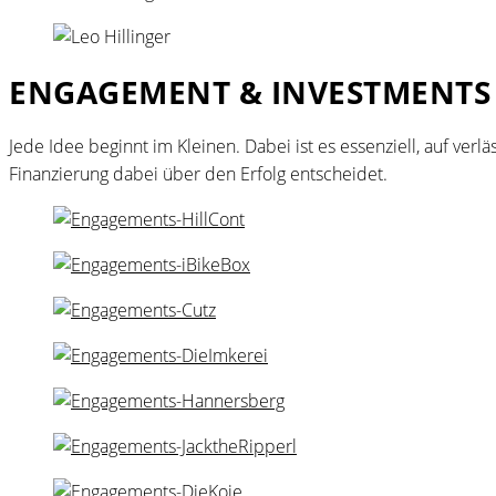
ENGAGEMENT & INVESTMENTS
Jede Idee beginnt im Kleinen. Dabei ist es essenziell, auf ver
Finanzierung dabei über den Erfolg entscheidet.