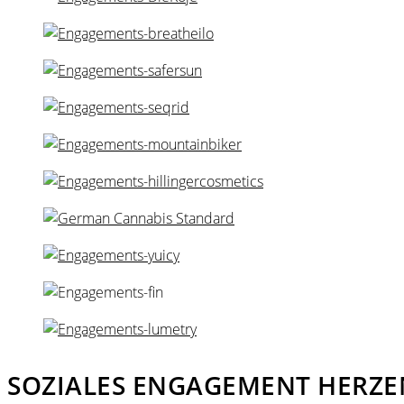
SOZIALES ENGAGEMENT HERZ