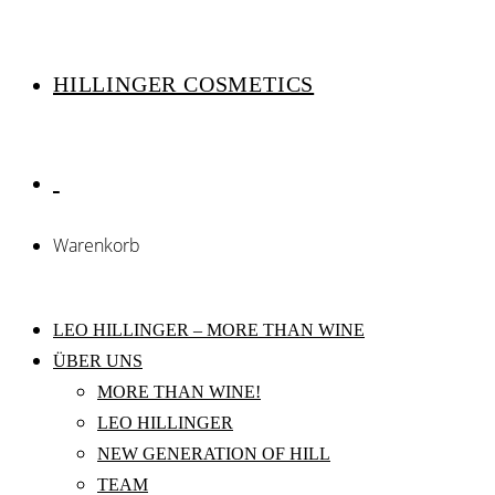
HILLINGER COSMETICS
Warenkorb
LEO HILLINGER – MORE THAN WINE
ÜBER UNS
MORE THAN WINE!
LEO HILLINGER
NEW GENERATION OF HILL
TEAM