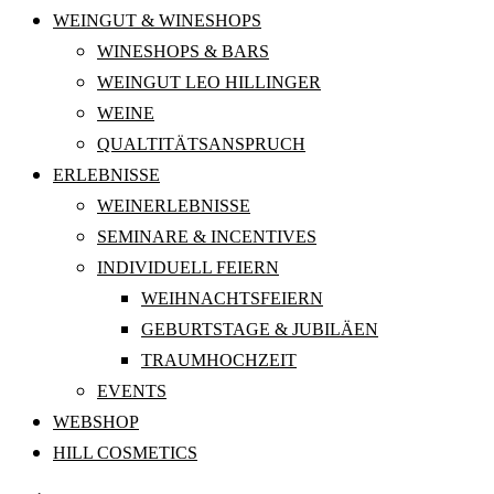
WEINGUT & WINESHOPS
WINESHOPS & BARS
WEINGUT LEO HILLINGER
WEINE
QUALTITÄTSANSPRUCH
ERLEBNISSE
WEINERLEBNISSE
SEMINARE & INCENTIVES
INDIVIDUELL FEIERN
WEIHNACHTSFEIERN
GEBURTSTAGE & JUBILÄEN
TRAUMHOCHZEIT
EVENTS
WEBSHOP
HILL COSMETICS