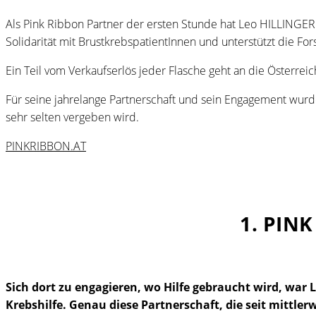
Als Pink Ribbon Partner der ersten Stunde hat Leo HILLINGER 
Solidarität mit BrustkrebspatientInnen und unterstützt die Fo
Ein Teil vom Verkaufserlös jeder Flasche geht an die Österrei
Für seine jahrelange Partnerschaft und sein Engagement wurde
sehr selten vergeben wird.
PINKRIBBON.AT
1. PIN
Sich dort zu engagieren, wo Hilfe gebraucht wird, war 
Krebshilfe. Genau diese Partnerschaft, die seit mittle