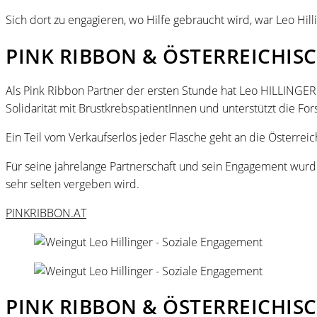
Sich dort zu engagieren, wo Hilfe gebraucht wird, war Leo Hill
PINK RIBBON & ÖSTERREICHISC
Als Pink Ribbon Partner der ersten Stunde hat Leo HILLINGER 
Solidarität mit BrustkrebspatientInnen und unterstützt die Fo
Ein Teil vom Verkaufserlös jeder Flasche geht an die Österrei
Für seine jahrelange Partnerschaft und sein Engagement wurde
sehr selten vergeben wird.
PINKRIBBON.AT
PINK RIBBON & ÖSTERREICHISC