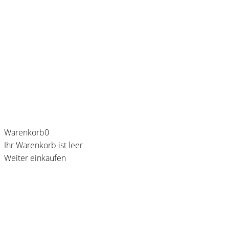
Warenkorb
0
Ihr Warenkorb ist leer
Weiter einkaufen