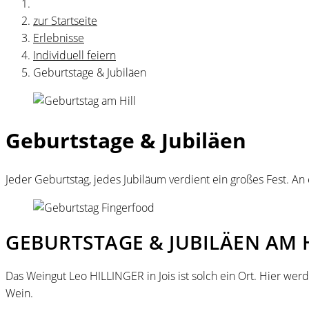
zur Startseite
Erlebnisse
Individuell feiern
Geburtstage & Jubiläen
Geburtstage & Jubiläen
Jeder Geburtstag, jedes Jubiläum verdient ein großes Fest. A
GEBURTSTAGE & JUBILÄEN AM 
Das Weingut Leo HILLINGER in Jois ist solch ein Ort. Hier w
Wein.