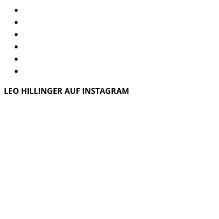
LEO HILLINGER AUF INSTAGRAM