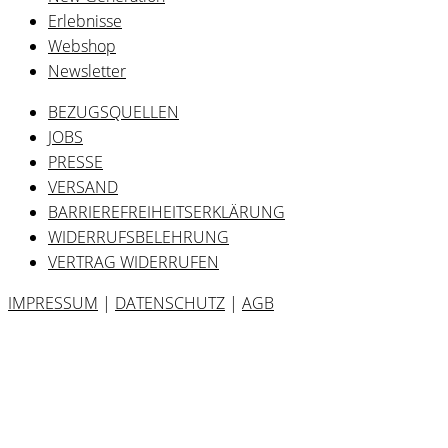
Erlebnisse
Webshop
Newsletter
BEZUGSQUELLEN
JOBS
PRESSE
VERSAND
BARRIEREFREIHEITSERKLÄRUNG
WIDERRUFSBELEHRUNG
VERTRAG WIDERRUFEN
IMPRESSUM
|
DATENSCHUTZ
|
AGB