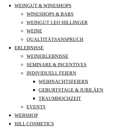
WEINGUT & WINESHOPS
WINESHOPS & BARS
WEINGUT LEO HILLINGER
WEINE
QUALTITÄTSANSPRUCH
ERLEBNISSE
WEINERLEBNISSE
SEMINARE & INCENTIVES
INDIVIDUELL FEIERN
WEIHNACHTSFEIERN
GEBURTSTAGE & JUBILÄEN
TRAUMHOCHZEIT
EVENTS
WEBSHOP
HILL COSMETICS