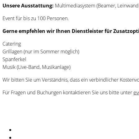
Unsere Ausstattung:
Multimediasystem (Beamer, Leinwand, F
Event für bis zu 100 Personen.
Gerne empfehlen wir Ihnen Dienstleister für Zusatzopt
Catering
Grillagen (nur im Sommer möglich)
Spanferkel
Musik (Live-Band, Musikanlage)
Wir bitten Sie um Verständnis, dass ein verbindlicher Kosten
Für Fragen und Buchungen kontaktieren Sie uns bitte unter
ev