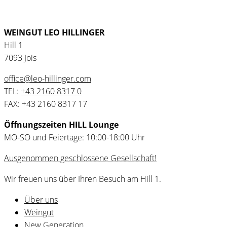
WEINGUT LEO HILLINGER
Hill 1
7093 Jois
office@leo-hillinger.com
TEL:
+43 2160 8317 0
FAX: +43 2160 8317 17
Öffnungszeiten HILL Lounge
MO-SO und Feiertage: 10:00-18:00 Uhr
Ausgenommen geschlossene Gesellschaft!
Wir freuen uns über Ihren Besuch am Hill 1.
Über uns
Weingut
New Generation