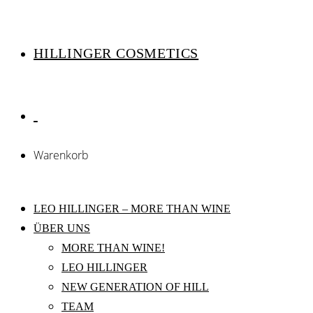
HILLINGER COSMETICS
Warenkorb
LEO HILLINGER – MORE THAN WINE
ÜBER UNS
MORE THAN WINE!
LEO HILLINGER
NEW GENERATION OF HILL
TEAM