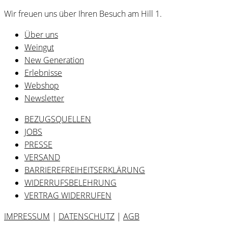
Wir freuen uns über Ihren Besuch am Hill 1.
Über uns
Weingut
New Generation
Erlebnisse
Webshop
Newsletter
BEZUGSQUELLEN
JOBS
PRESSE
VERSAND
BARRIEREFREIHEITSERKLÄRUNG
WIDERRUFSBELEHRUNG
VERTRAG WIDERRUFEN
IMPRESSUM
|
DATENSCHUTZ
|
AGB