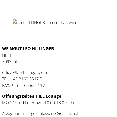
WEINGUT LEO HILLINGER
Hill 1
7093 Jois
office@leo-hillinger.com
TEL:
+43 2160 8317 0
FAX: +43 2160 8317 17
Öffnungszeiten HILL Lounge
MO-SO und Feiertage: 10:00-18:00 Uhr
Ausgenommen geschlossene Gesellschaft!