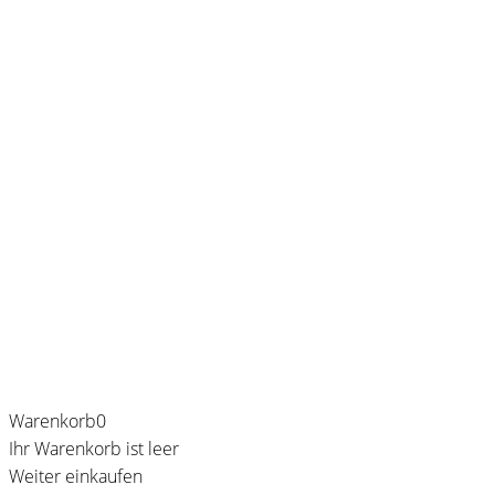
Warenkorb
0
Ihr Warenkorb ist leer
Weiter einkaufen