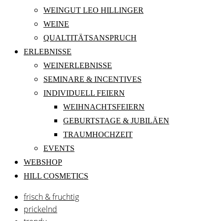
WEINGUT LEO HILLINGER
WEINE
QUALTITÄTSANSPRUCH
ERLEBNISSE
WEINERLEBNISSE
SEMINARE & INCENTIVES
INDIVIDUELL FEIERN
WEIHNACHTSFEIERN
GEBURTSTAGE & JUBILÄEN
TRAUMHOCHZEIT
EVENTS
WEBSHOP
HILL COSMETICS
frisch & fruchtig
prickelnd