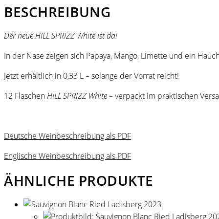
Menge
BESCHREIBUNG
Der neue HILL SPRIZZ White ist da!
In der Nase zeigen sich Papaya, Mango, Limette und ein Hau
Jetzt erhältlich in 0,33 L – solange der Vorrat reicht!
12 Flaschen
HILL SPRIZZ White
– verpackt im praktischen Vers
Deutsche Weinbeschreibung als PDF
Englische Weinbeschreibung als PDF
ÄHNLICHE PRODUKTE