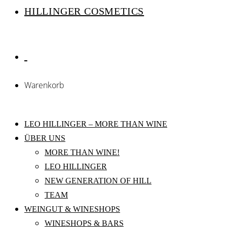
HILLINGER COSMETICS
Warenkorb
LEO HILLINGER – MORE THAN WINE
ÜBER UNS
MORE THAN WINE!
LEO HILLINGER
NEW GENERATION OF HILL
TEAM
WEINGUT & WINESHOPS
WINESHOPS & BARS