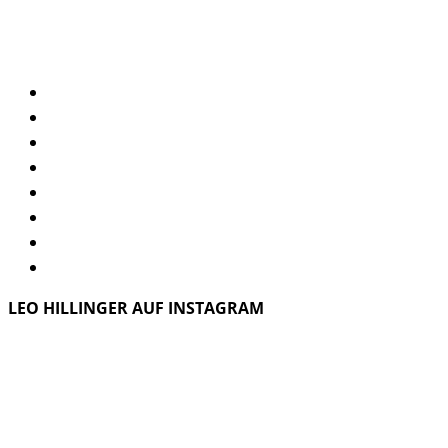
2025
Menge
LEO HILLINGER AUF INSTAGRAM