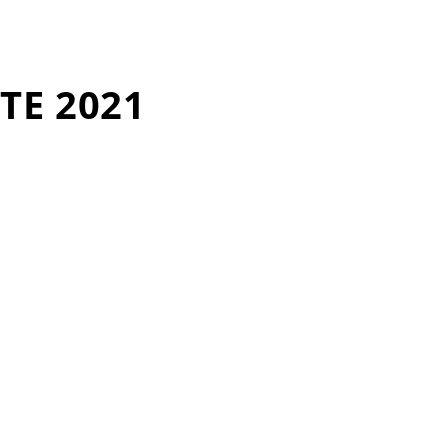
TE 2021