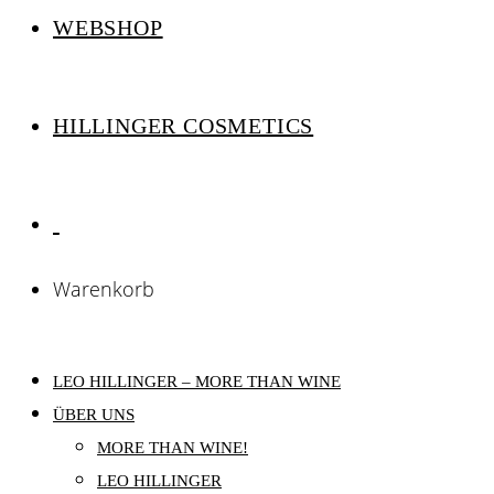
WEBSHOP
HILLINGER COSMETICS
Warenkorb
LEO HILLINGER – MORE THAN WINE
ÜBER UNS
MORE THAN WINE!
LEO HILLINGER