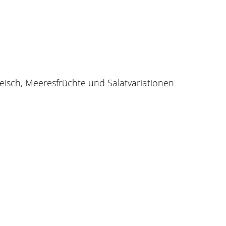
Fleisch, Meeresfrüchte und Salatvariationen