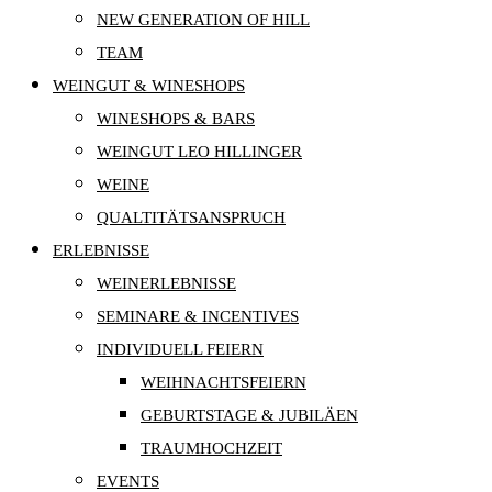
NEW GENERATION OF HILL
TEAM
WEINGUT & WINESHOPS
WINESHOPS & BARS
WEINGUT LEO HILLINGER
WEINE
QUALTITÄTSANSPRUCH
ERLEBNISSE
WEINERLEBNISSE
SEMINARE & INCENTIVES
INDIVIDUELL FEIERN
WEIHNACHTSFEIERN
GEBURTSTAGE & JUBILÄEN
TRAUMHOCHZEIT
EVENTS