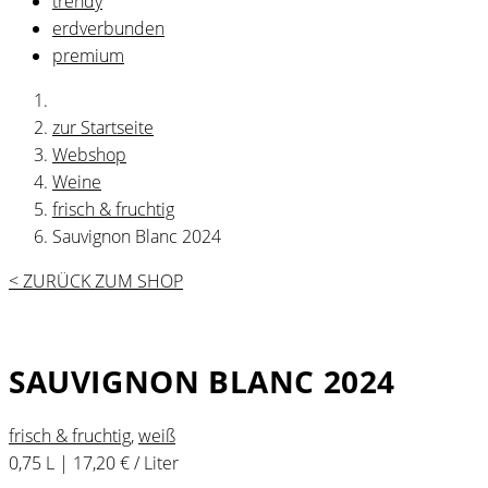
trendy
erdverbunden
premium
zur Startseite
Webshop
Weine
frisch & fruchtig
Sauvignon Blanc 2024
< ZURÜCK ZUM SHOP
SAUVIGNON BLANC 2024
frisch & fruchtig
,
weiß
0,75 L | 17,20 € / Liter