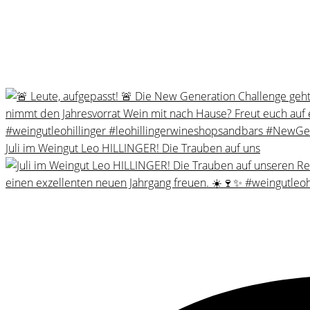
Juli im Weingut Leo HILLINGER! Die Trauben auf uns