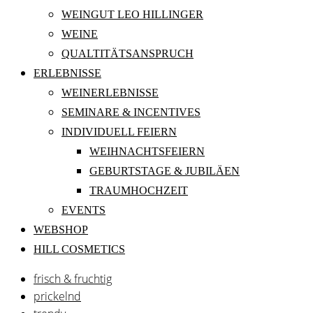
WEINGUT LEO HILLINGER
WEINE
QUALTITÄTSANSPRUCH
ERLEBNISSE
WEINERLEBNISSE
SEMINARE & INCENTIVES
INDIVIDUELL FEIERN
WEIHNACHTSFEIERN
GEBURTSTAGE & JUBILÄEN
TRAUMHOCHZEIT
EVENTS
WEBSHOP
HILL COSMETICS
frisch & fruchtig
prickelnd