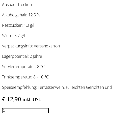
Ausbau: Trocken
Alkoholgehalt: 12,5 %
Restzucker: 1,0 g/l
Säure: 5,7 g/l
Verpackungsinfo: Versandkarton
Lagerpotential: 2 Jahre
Serviertemperatur: 8 °C
Trinktemperatur: 8 - 10 °C
Speiseempfehlung: Terrassenwein, zu leichten Gerichten und
€
12,90
inkl. USt.
Sauvignon