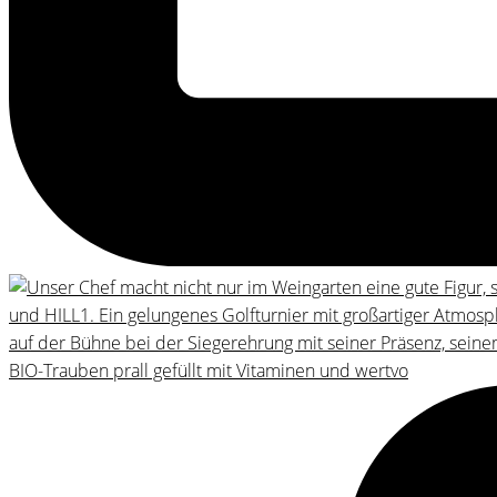
BIO-Trauben prall gefüllt mit Vitaminen und wertvo