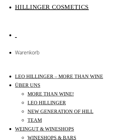
HILLINGER COSMETICS
Warenkorb
LEO HILLINGER – MORE THAN WINE
ÜBER UNS
MORE THAN WINE!
LEO HILLINGER
NEW GENERATION OF HILL
TEAM
WEINGUT & WINESHOPS
WINESHOPS & BARS