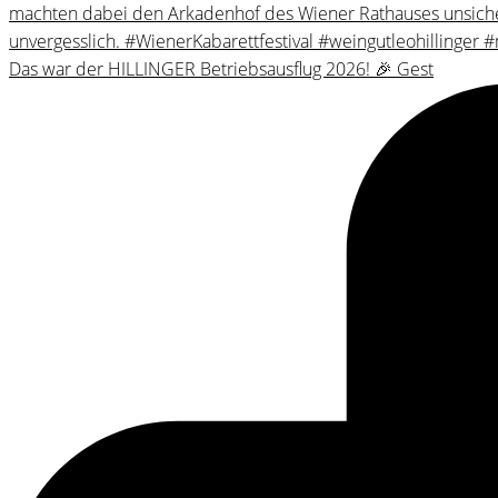
Das war der HILLINGER Betriebsausflug 2026! 🎉 Gest