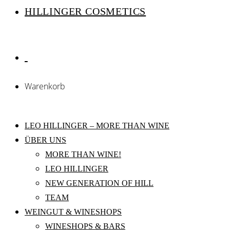
HILLINGER COSMETICS
Warenkorb
LEO HILLINGER – MORE THAN WINE
ÜBER UNS
MORE THAN WINE!
LEO HILLINGER
NEW GENERATION OF HILL
TEAM
WEINGUT & WINESHOPS
WINESHOPS & BARS