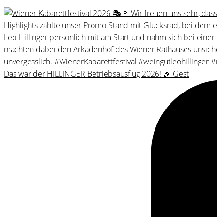
Das war der HILLINGER Betriebsausflug 2026! 🎉 Gest