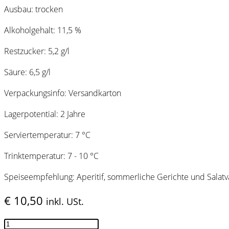
Ausbau: trocken
Alkoholgehalt: 11,5 %
Restzucker: 5,2 g/l
Säure: 6,5 g/l
Verpackungsinfo: Versandkarton
Lagerpotential: 2 Jahre
Serviertemperatur: 7 °C
Trinktemperatur: 7 - 10 °C
Speiseempfehlung: Aperitif, sommerliche Gerichte und Salatv
€
10,50
inkl. USt.
Gelber