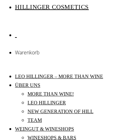
HILLINGER COSMETICS
Warenkorb
LEO HILLINGER – MORE THAN WINE
ÜBER UNS
MORE THAN WINE!
LEO HILLINGER
NEW GENERATION OF HILL
TEAM
WEINGUT & WINESHOPS
WINESHOPS & BARS