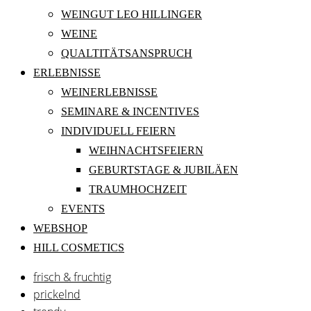
WEINGUT LEO HILLINGER
WEINE
QUALTITÄTSANSPRUCH
ERLEBNISSE
WEINERLEBNISSE
SEMINARE & INCENTIVES
INDIVIDUELL FEIERN
WEIHNACHTSFEIERN
GEBURTSTAGE & JUBILÄEN
TRAUMHOCHZEIT
EVENTS
WEBSHOP
HILL COSMETICS
frisch & fruchtig
prickelnd