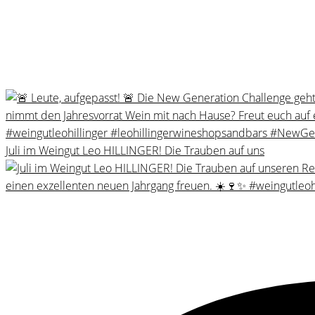
Juli im Weingut Leo HILLINGER! Die Trauben auf uns