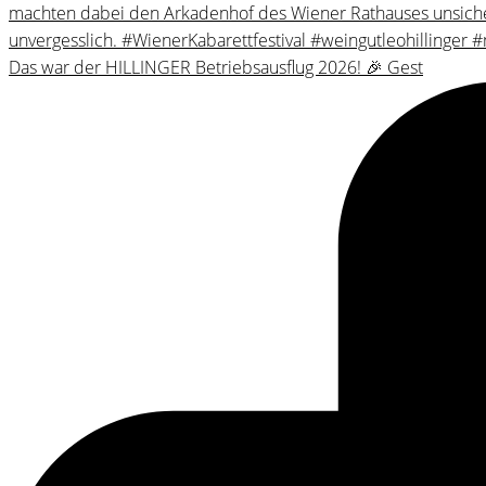
Das war der HILLINGER Betriebsausflug 2026! 🎉 Gest