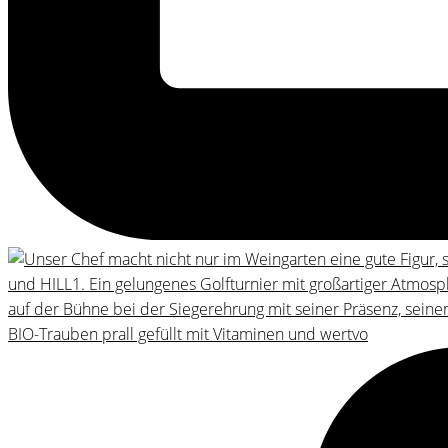
BIO-Trauben prall gefüllt mit Vitaminen und wertvo