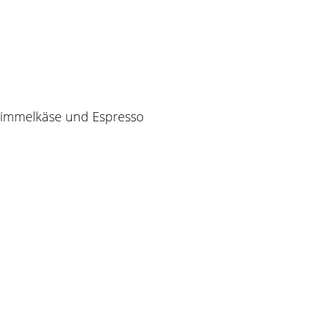
chimmelkäse und Espresso