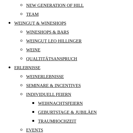
NEW GENERATION OF HILL
TEAM
WEINGUT & WINESHOPS
WINESHOPS & BARS
WEINGUT LEO HILLINGER
WEINE
QUALTITÄTSANSPRUCH
ERLEBNISSE
WEINERLEBNISSE
SEMINARE & INCENTIVES
INDIVIDUELL FEIERN
WEIHNACHTSFEIERN
GEBURTSTAGE & JUBILÄEN
TRAUMHOCHZEIT
EVENTS