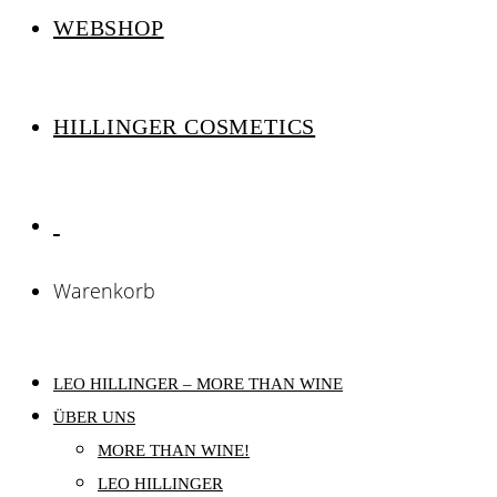
WEBSHOP
HILLINGER COSMETICS
Warenkorb
LEO HILLINGER – MORE THAN WINE
ÜBER UNS
MORE THAN WINE!
LEO HILLINGER