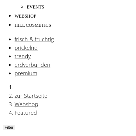
EVENTS
WEBSHOP
HILL COSMETICS
frisch & fruchtig
prickelnd
trendy
erdverbunden
premium
zur Startseite
Webshop
Featured
Filter