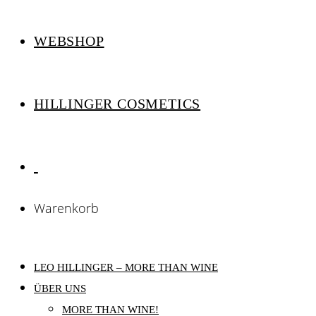
WEBSHOP
HILLINGER COSMETICS
Warenkorb
LEO HILLINGER – MORE THAN WINE
ÜBER UNS
MORE THAN WINE!