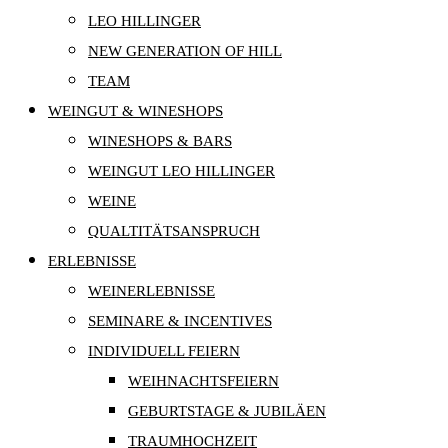
LEO HILLINGER
NEW GENERATION OF HILL
TEAM
WEINGUT & WINESHOPS
WINESHOPS & BARS
WEINGUT LEO HILLINGER
WEINE
QUALTITÄTSANSPRUCH
ERLEBNISSE
WEINERLEBNISSE
SEMINARE & INCENTIVES
INDIVIDUELL FEIERN
WEIHNACHTSFEIERN
GEBURTSTAGE & JUBILÄEN
TRAUMHOCHZEIT