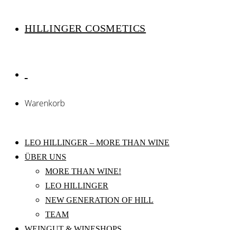
HILLINGER COSMETICS
Warenkorb
LEO HILLINGER – MORE THAN WINE
ÜBER UNS
MORE THAN WINE!
LEO HILLINGER
NEW GENERATION OF HILL
TEAM
WEINGUT & WINESHOPS