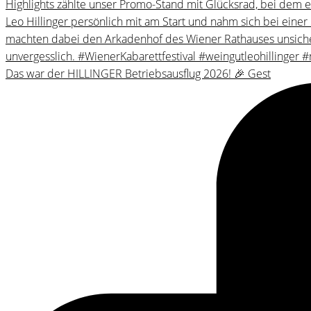
Das war der HILLINGER Betriebsausflug 2026! 🎉 Gest