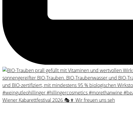
Wiener Kabarettfestival 2026 🎭🍷 Wir freuen uns seh