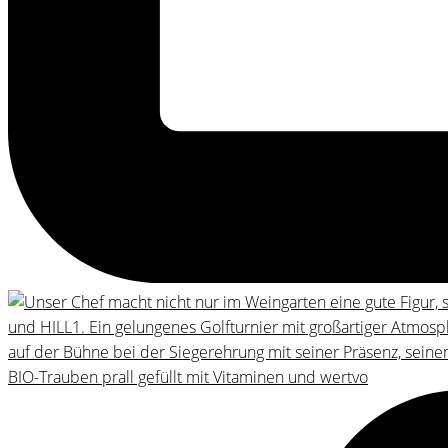
BIO-Trauben prall gefüllt mit Vitaminen und wertvo