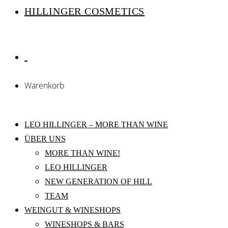
HILLINGER COSMETICS
Warenkorb
LEO HILLINGER – MORE THAN WINE
ÜBER UNS
MORE THAN WINE!
LEO HILLINGER
NEW GENERATION OF HILL
TEAM
WEINGUT & WINESHOPS
WINESHOPS & BARS