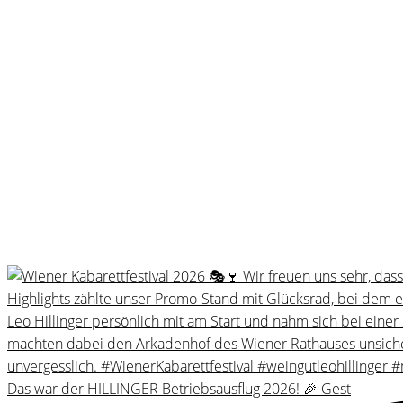
Das war der HILLINGER Betriebsausflug 2026! 🎉 Gest