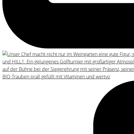
BIO-Trauben prall gefüllt mit Vitaminen und wertvo