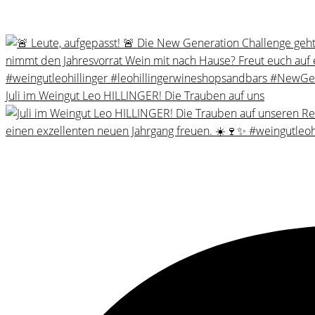
Juli im Weingut Leo HILLINGER! Die Trauben auf uns