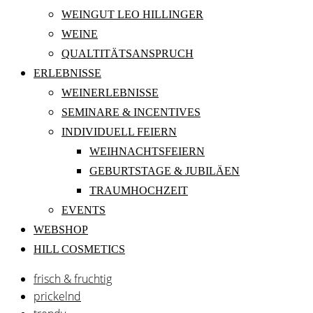
WEINGUT LEO HILLINGER
WEINE
QUALTITÄTSANSPRUCH
ERLEBNISSE
WEINERLEBNISSE
SEMINARE & INCENTIVES
INDIVIDUELL FEIERN
WEIHNACHTSFEIERN
GEBURTSTAGE & JUBILÄEN
TRAUMHOCHZEIT
EVENTS
WEBSHOP
HILL COSMETICS
frisch & fruchtig
prickelnd