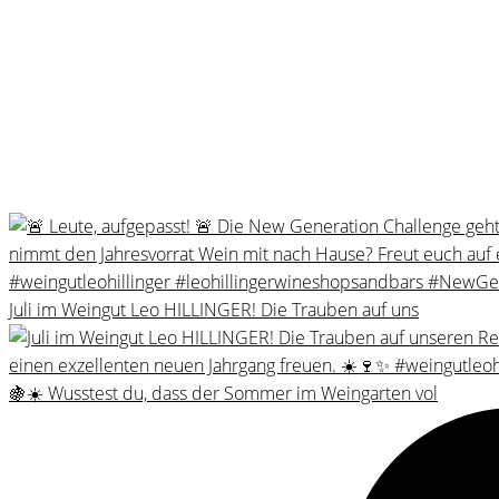
Juli im Weingut Leo HILLINGER! Die Trauben auf uns
🍇☀️ Wusstest du, dass der Sommer im Weingarten vol