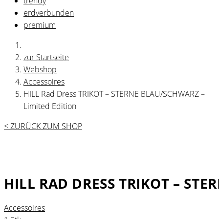
trendy
erdverbunden
premium
zur Startseite
Webshop
Accessoires
HILL Rad Dress TRIKOT – STERNE BLAU/SCHWARZ –
Limited Edition
< ZURÜCK ZUM SHOP
HILL RAD DRESS TRIKOT – STE
Accessoires