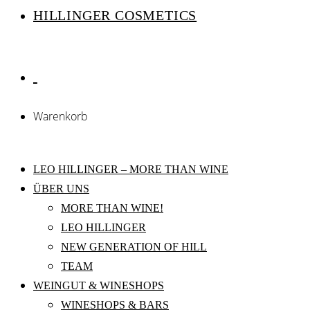
HILLINGER COSMETICS
Warenkorb
LEO HILLINGER – MORE THAN WINE
ÜBER UNS
MORE THAN WINE!
LEO HILLINGER
NEW GENERATION OF HILL
TEAM
WEINGUT & WINESHOPS
WINESHOPS & BARS