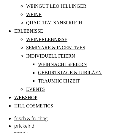
WEINGUT LEO HILLINGER
WEINE
QUALTITÄTSANSPRUCH
ERLEBNISSE
WEINERLEBNISSE
SEMINARE & INCENTIVES
INDIVIDUELL FEIERN
WEIHNACHTSFEIERN
GEBURTSTAGE & JUBILÄEN
TRAUMHOCHZEIT
EVENTS
WEBSHOP
HILL COSMETICS
frisch & fruchtig
prickelnd