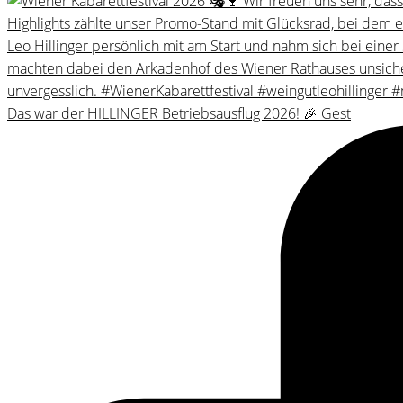
Das war der HILLINGER Betriebsausflug 2026! 🎉 Gest