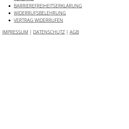
BARRIEREFREIHEITSERKLÄRUNG
WIDERRUFSBELEHRUNG
VERTRAG WIDERRUFEN
IMPRESSUM
|
DATENSCHUTZ
|
AGB