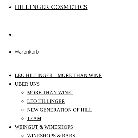
HILLINGER COSMETICS
Warenkorb
LEO HILLINGER – MORE THAN WINE
ÜBER UNS
MORE THAN WINE!
LEO HILLINGER
NEW GENERATION OF HILL
TEAM
WEINGUT & WINESHOPS
WINESHOPS & BARS