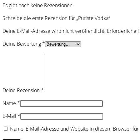
Es gibt noch keine Rezensionen.
Schreibe die erste Rezension für „Puriste Vodka“
Deine E-Mail-Adresse wird nicht veröffentlicht.
Erforderliche 
Deine Bewertung
*
Deine Rezension
*
Name
*
E-Mail
*
Name, E-Mail-Adresse und Website in diesem Browser fü