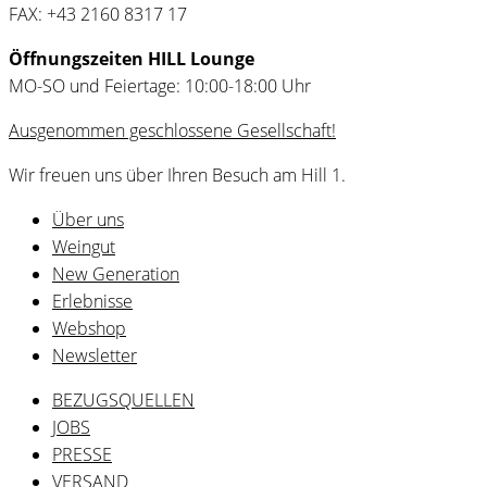
FAX: +43 2160 8317 17
Öffnungszeiten HILL Lounge
MO-SO und Feiertage: 10:00-18:00 Uhr
Ausgenommen geschlossene Gesellschaft!
Wir freuen uns über Ihren Besuch am Hill 1.
Über uns
Weingut
New Generation
Erlebnisse
Webshop
Newsletter
BEZUGSQUELLEN
JOBS
PRESSE
VERSAND