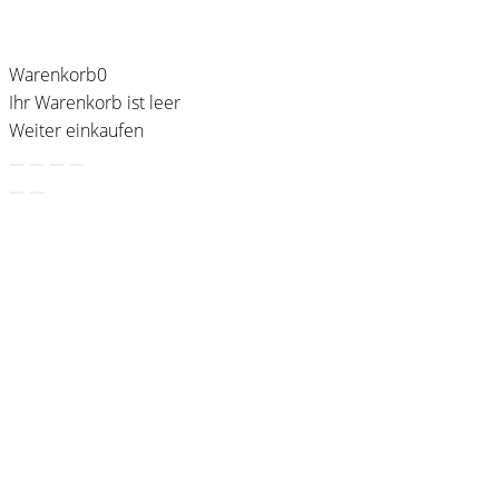
Warenkorb
0
Ihr Warenkorb ist leer
Weiter einkaufen