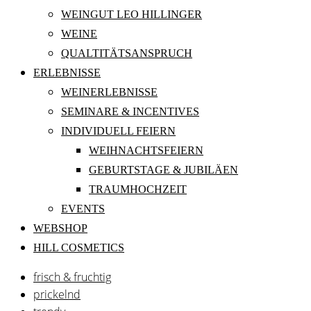
WEINGUT LEO HILLINGER
WEINE
QUALTITÄTSANSPRUCH
ERLEBNISSE
WEINERLEBNISSE
SEMINARE & INCENTIVES
INDIVIDUELL FEIERN
WEIHNACHTSFEIERN
GEBURTSTAGE & JUBILÄEN
TRAUMHOCHZEIT
EVENTS
WEBSHOP
HILL COSMETICS
frisch & fruchtig
prickelnd