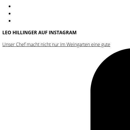
LEO HILLINGER AUF INSTAGRAM
Unser Chef macht nicht nur im Weingarten eine gute