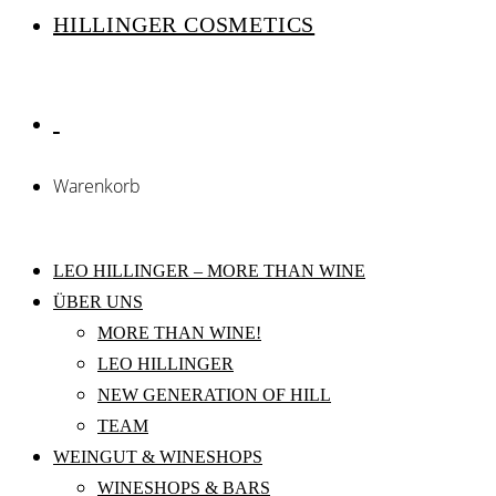
HILLINGER COSMETICS
Warenkorb
LEO HILLINGER – MORE THAN WINE
ÜBER UNS
MORE THAN WINE!
LEO HILLINGER
NEW GENERATION OF HILL
TEAM
WEINGUT & WINESHOPS
WINESHOPS & BARS