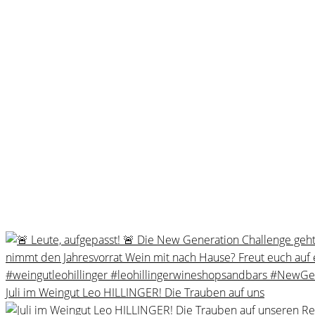
Juli im Weingut Leo HILLINGER! Die Trauben auf uns