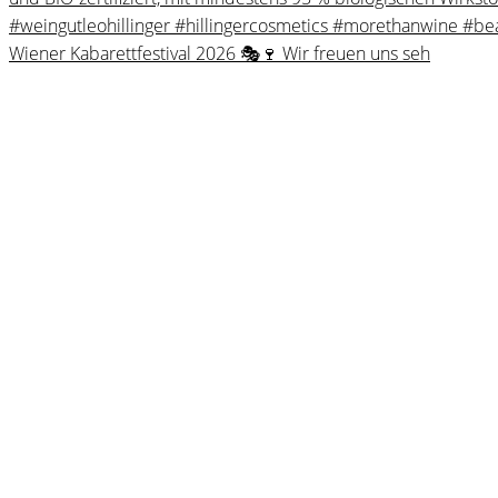
Wiener Kabarettfestival 2026 🎭🍷 Wir freuen uns seh