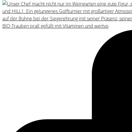
BIO-Trauben prall gefüllt mit Vitaminen und wertvo