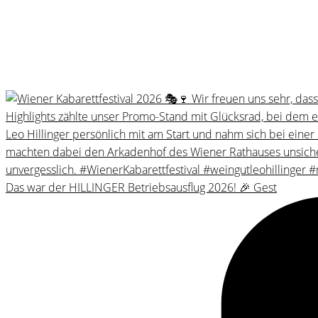
Das war der HILLINGER Betriebsausflug 2026! 🎉 Gest