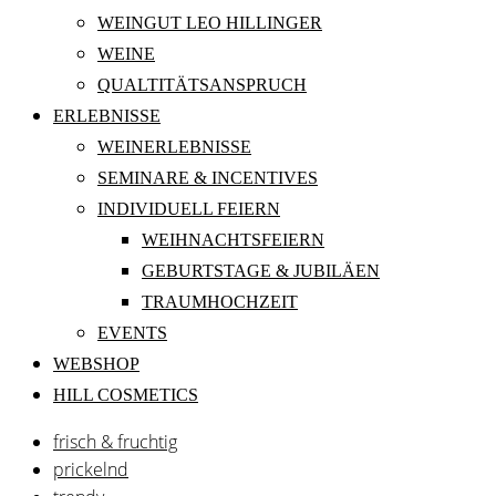
WEINGUT LEO HILLINGER
WEINE
QUALTITÄTSANSPRUCH
ERLEBNISSE
WEINERLEBNISSE
SEMINARE & INCENTIVES
INDIVIDUELL FEIERN
WEIHNACHTSFEIERN
GEBURTSTAGE & JUBILÄEN
TRAUMHOCHZEIT
EVENTS
WEBSHOP
HILL COSMETICS
frisch & fruchtig
prickelnd