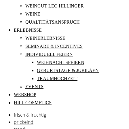
WEINGUT LEO HILLINGER
WEINE
QUALTITÄTSANSPRUCH
ERLEBNISSE
WEINERLEBNISSE
SEMINARE & INCENTIVES
INDIVIDUELL FEIERN
WEIHNACHTSFEIERN
GEBURTSTAGE & JUBILÄEN
TRAUMHOCHZEIT
EVENTS
WEBSHOP
HILL COSMETICS
frisch & fruchtig
prickelnd