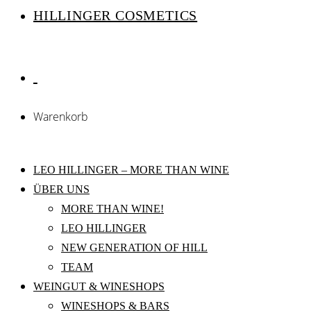
HILLINGER COSMETICS
Warenkorb
LEO HILLINGER – MORE THAN WINE
ÜBER UNS
MORE THAN WINE!
LEO HILLINGER
NEW GENERATION OF HILL
TEAM
WEINGUT & WINESHOPS
WINESHOPS & BARS