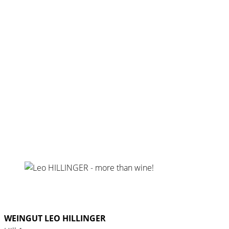
WEINGUT LEO HILLINGER