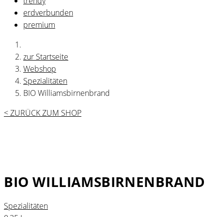
trendy
erdverbunden
premium
zur Startseite
Webshop
Spezialitäten
BIO Williamsbirnenbrand
< ZURÜCK ZUM SHOP
BIO WILLIAMSBIRNENBRAND
Spezialitäten