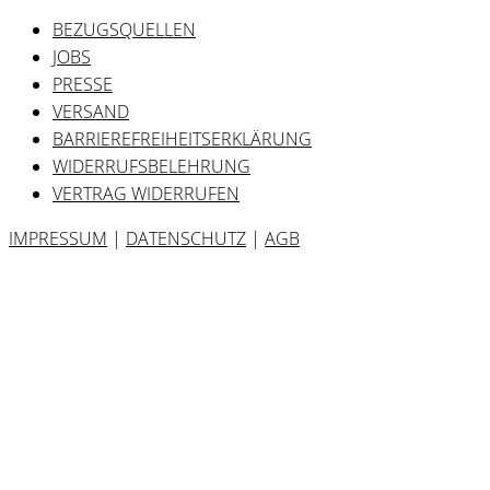
BEZUGSQUELLEN
JOBS
PRESSE
VERSAND
BARRIEREFREIHEITSERKLÄRUNG
WIDERRUFSBELEHRUNG
VERTRAG WIDERRUFEN
IMPRESSUM
|
DATENSCHUTZ
|
AGB