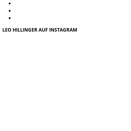
LEO HILLINGER AUF INSTAGRAM