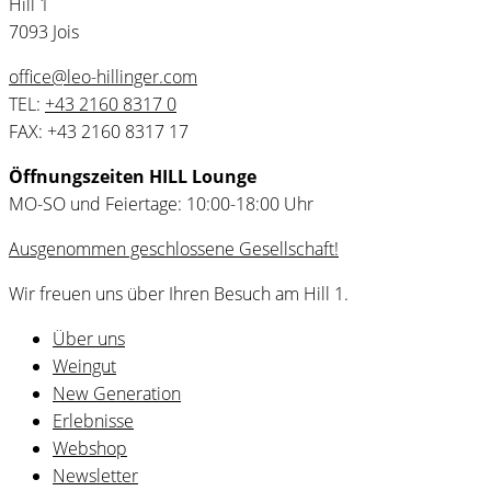
Hill 1
7093 Jois
office@leo-hillinger.com
TEL:
+43 2160 8317 0
FAX: +43 2160 8317 17
Öffnungszeiten HILL Lounge
MO-SO und Feiertage: 10:00-18:00 Uhr
Ausgenommen geschlossene Gesellschaft!
Wir freuen uns über Ihren Besuch am Hill 1.
Über uns
Weingut
New Generation
Erlebnisse
Webshop
Newsletter