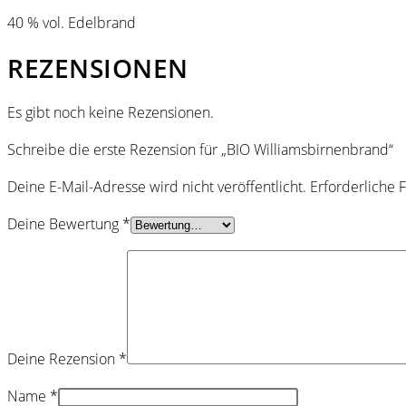
40 % vol. Edelbrand
REZENSIONEN
Es gibt noch keine Rezensionen.
Schreibe die erste Rezension für „BIO Williamsbirnenbrand“
Deine E-Mail-Adresse wird nicht veröffentlicht.
Erforderliche 
Deine Bewertung
*
Deine Rezension
*
Name
*