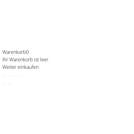
Warenkorb
0
Ihr Warenkorb ist leer
Weiter einkaufen