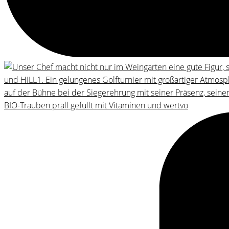
BIO-Trauben prall gefüllt mit Vitaminen und wertvo