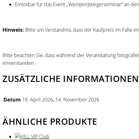
Einlösbar für das Event „Wein(ein)steigerseminar“ an de
Hinweis:
Bitte um Verständnis, dass der Kaufpreis im Falle e
Bitte beachten Sie, dass während der Veranstaltung fotografier
einverstanden.
ZUSÄTZLICHE INFORMATIONEN
Datum
18. April 2026, 14. November 2026
ÄHNLICHE PRODUKTE