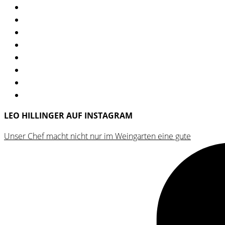
LEO HILLINGER AUF INSTAGRAM
Unser Chef macht nicht nur im Weingarten eine gute