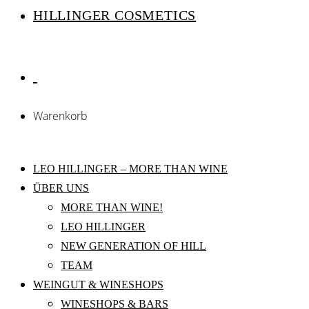
HILLINGER COSMETICS
Warenkorb
LEO HILLINGER – MORE THAN WINE
ÜBER UNS
MORE THAN WINE!
LEO HILLINGER
NEW GENERATION OF HILL
TEAM
WEINGUT & WINESHOPS
WINESHOPS & BARS