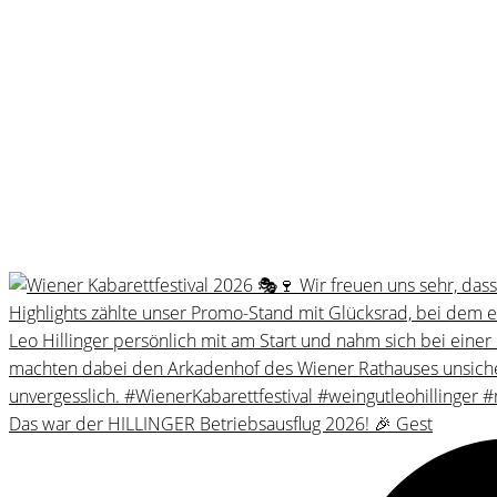
Das war der HILLINGER Betriebsausflug 2026! 🎉 Gest