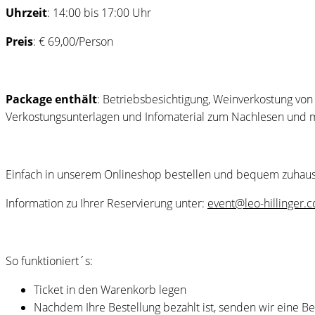
Uhrzeit
: 14:00 bis 17:00 Uhr
Preis
: € 69,00/Person
Package enthält
: Betriebsbesichtigung, Weinverkostung v
Verkostungsunterlagen und Infomaterial zum Nachlesen und
Einfach in unserem Onlineshop bestellen und bequem zuhau
Information zu Ihrer Reservierung unter:
event@leo-hillinger.
So funktioniert´s:
Ticket in den Warenkorb legen
Nachdem Ihre Bestellung bezahlt ist, senden wir eine B