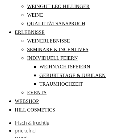
WEINGUT LEO HILLINGER
WEINE
QUALTITÄTSANSPRUCH
ERLEBNISSE
WEINERLEBNISSE
SEMINARE & INCENTIVES
INDIVIDUELL FEIERN
WEIHNACHTSFEIERN
GEBURTSTAGE & JUBILÄEN
TRAUMHOCHZEIT
EVENTS
WEBSHOP
HILL COSMETICS
frisch & fruchtig
prickelnd