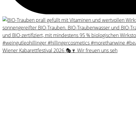
Wiener Kabarettfestival 2026 🎭🍷 Wir freuen uns seh