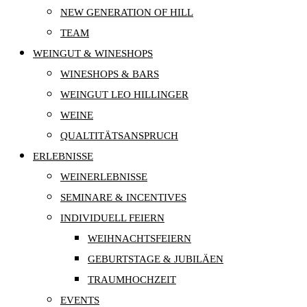
NEW GENERATION OF HILL
TEAM
WEINGUT & WINESHOPS
WINESHOPS & BARS
WEINGUT LEO HILLINGER
WEINE
QUALTITÄTSANSPRUCH
ERLEBNISSE
WEINERLEBNISSE
SEMINARE & INCENTIVES
INDIVIDUELL FEIERN
WEIHNACHTSFEIERN
GEBURTSTAGE & JUBILÄEN
TRAUMHOCHZEIT
EVENTS