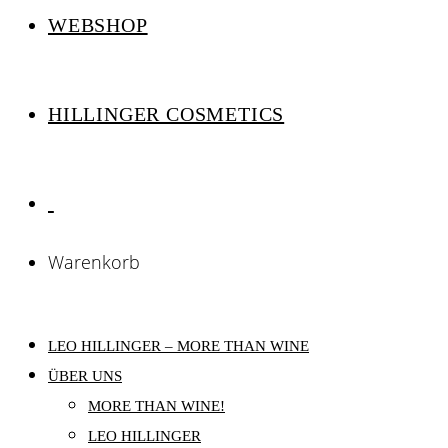
WEBSHOP
HILLINGER COSMETICS
Warenkorb
LEO HILLINGER – MORE THAN WINE
ÜBER UNS
MORE THAN WINE!
LEO HILLINGER