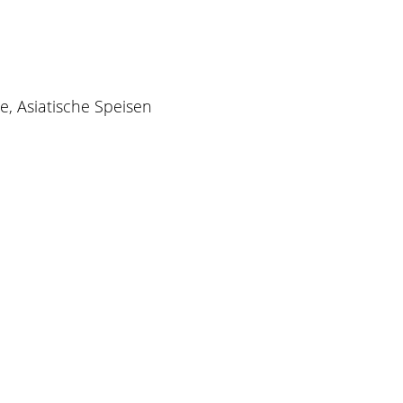
e, Asiatische Speisen