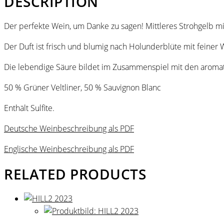
DESCRIPTION
Der perfekte Wein, um Danke zu sagen! Mittleres Strohgelb mit
Der Duft ist frisch und blumig nach Holunderblüte mit feiner
Die lebendige Säure bildet im Zusammenspiel mit den aromat
50 % Grüner Veltliner, 50 % Sauvignon Blanc
Enthält Sulfite.
Deutsche Weinbeschreibung als PDF
Englische Weinbeschreibung als PDF
RELATED PRODUCTS