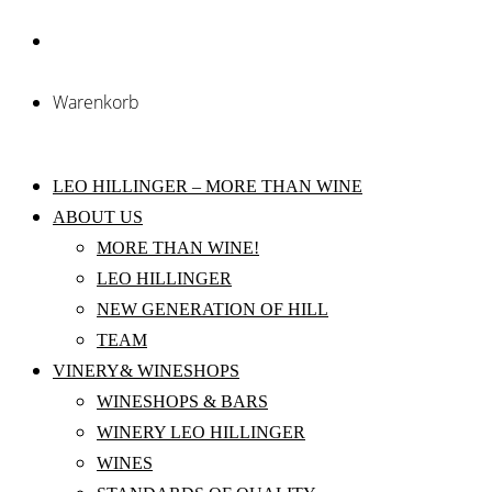
Warenkorb
LEO HILLINGER – MORE THAN WINE
ABOUT US
MORE THAN WINE!
LEO HILLINGER
NEW GENERATION OF HILL
TEAM
VINERY& WINESHOPS
WINESHOPS & BARS
WINERY LEO HILLINGER
WINES