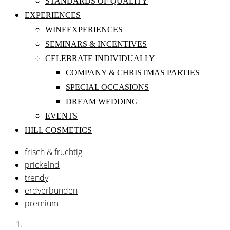
STANDARDS OF QUALITY
EXPERIENCES
WINEEXPERIENCES
SEMINARS & INCENTIVES
CELEBRATE INDIVIDUALLY
COMPANY & CHRISTMAS PARTIES
SPECIAL OCCASIONS
DREAM WEDDING
EVENTS
HILL COSMETICS
frisch & fruchtig
prickelnd
trendy
erdverbunden
premium