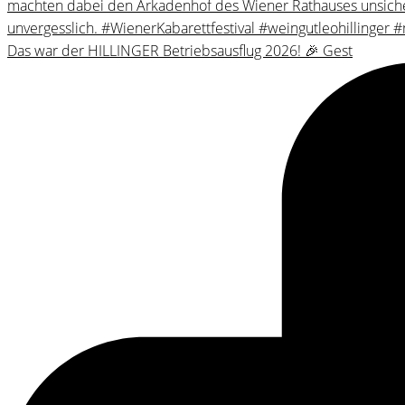
Das war der HILLINGER Betriebsausflug 2026! 🎉 Gest