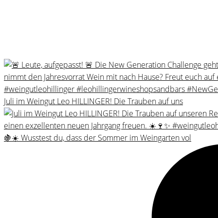
Juli im Weingut Leo HILLINGER! Die Trauben auf uns
🍇☀️ Wusstest du, dass der Sommer im Weingarten vol